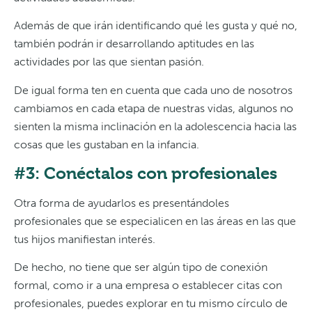
Además de que irán identificando qué les gusta y qué no,
también podrán ir desarrollando aptitudes en las
actividades por las que sientan pasión.
De igual forma ten en cuenta que cada uno de nosotros
cambiamos en cada etapa de nuestras vidas, algunos no
sienten la misma inclinación en la adolescencia hacia las
cosas que les gustaban en la infancia.
#3: Conéctalos con profesionales
Otra forma de ayudarlos es presentándoles
profesionales que se especialicen en las áreas en las que
tus hijos manifiestan interés.
De hecho, no tiene que ser algún tipo de conexión
formal, como ir a una empresa o establecer citas con
profesionales, puedes explorar en tu mismo círculo de