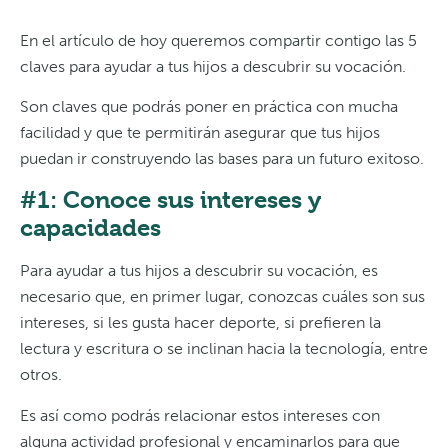
En el artículo de hoy queremos compartir contigo las 5
claves para ayudar a tus hijos a descubrir su vocación.
Son claves que podrás poner en práctica con mucha
facilidad y que te permitirán asegurar que tus hijos
puedan ir construyendo las bases para un futuro exitoso.
#1: Conoce sus intereses y
capacidades
Para ayudar a tus hijos a descubrir su vocación, es
necesario que, en primer lugar, conozcas cuáles son sus
intereses, si les gusta hacer deporte, si prefieren la
lectura y escritura o se inclinan hacia la tecnología, entre
otros.
Es así como podrás relacionar estos intereses con
alguna actividad profesional y encaminarlos para que