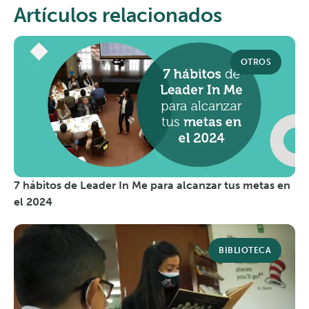
Artículos relacionados
OTROS
7 hábitos de Leader In Me para alcanzar tus metas en
el 2024
BIBLIOTECA