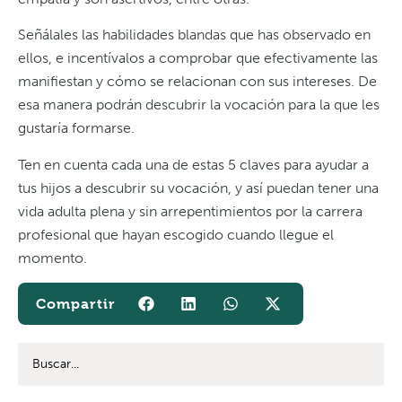
Señálales las habilidades blandas que has observado en
ellos, e incentívalos a comprobar que efectivamente las
manifiestan y cómo se relacionan con sus intereses. De
esa manera podrán descubrir la vocación para la que les
gustaría formarse.
Ten en cuenta cada una de estas 5 claves para ayudar a
tus hijos a descubrir su vocación, y así puedan tener una
vida adulta plena y sin arrepentimientos por la carrera
profesional que hayan escogido cuando llegue el
momento.