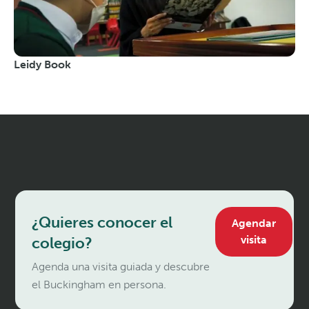
Leidy Book
¿Quieres conocer el
Agendar
visita
colegio?
Agenda una visita guiada y descubre
el Buckingham en persona.