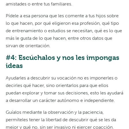
amistades o entre tus familiares.
Pídele a esa persona que les comente a tus hijos sobre
lo que hacen, por qué eligieron esa profesión, qué tipo
de entrenamiento o estudios se necesitan, qué es lo que
más le gusta de lo que hacen, entre otros datos que
sirvan de orientación.
#4: Escúchalos y nos les impongas
ideas
Ayudarles a descubrir su vocación no es imponerles o
decirles qué hacer, sino orientarlos para que ellos
puedan explorar y tomar sus decisiones, esto les ayudará
a desarrollar un carácter autónomo e independiente.
Guíalos mediante la observación y la paciencia,
permíteles tener la libertad de descubrir qué se les da
mejor y qué no, sin ser invasivo ni ejercer coacción.