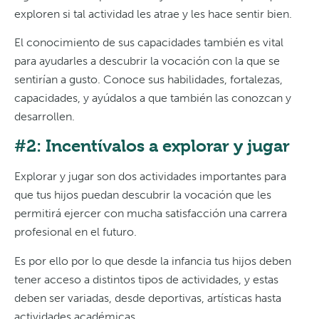
exploren si tal actividad les atrae y les hace sentir bien.
El conocimiento de sus capacidades también es vital
para ayudarles a descubrir la vocación con la que se
sentirían a gusto. Conoce sus habilidades, fortalezas,
capacidades, y ayúdalos a que también las conozcan y
desarrollen.
#2: Incentívalos a explorar y jugar
Explorar y jugar son dos actividades importantes para
que tus hijos puedan descubrir la vocación que les
permitirá ejercer con mucha satisfacción una carrera
profesional en el futuro.
Es por ello por lo que desde la infancia tus hijos deben
tener acceso a distintos tipos de actividades, y estas
deben ser variadas, desde deportivas, artísticas hasta
actividades académicas.