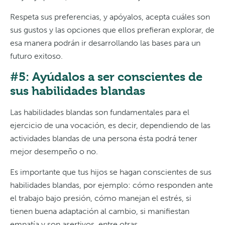
Respeta sus preferencias, y apóyalos, acepta cuáles son
sus gustos y las opciones que ellos prefieran explorar, de
esa manera podrán ir desarrollando las bases para un
futuro exitoso.
#5: Ayúdalos a ser conscientes de
sus habilidades blandas
Las habilidades blandas son fundamentales para el
ejercicio de una vocación, es decir, dependiendo de las
actividades blandas de una persona ésta podrá tener
mejor desempeño o no.
Es importante que tus hijos se hagan conscientes de sus
habilidades blandas, por ejemplo: cómo responden ante
el trabajo bajo presión, cómo manejan el estrés, si
tienen buena adaptación al cambio, si manifiestan
empatía y son asertivos, entre otras.