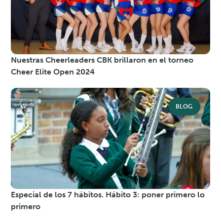
Nuestras Cheerleaders CBK brillaron en el torneo
Cheer Elite Open 2024
BLOG
Especial de los 7 hábitos. Hábito 3: poner primero lo
primero