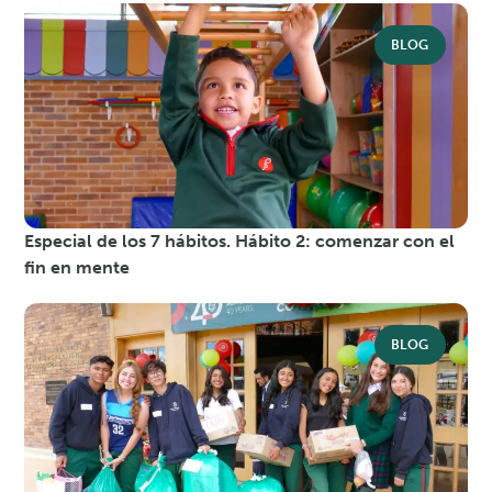
BLOG
Especial de los 7 hábitos. Hábito 2: comenzar con el
fin en mente
BLOG