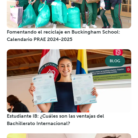
Fomentando el reciclaje en Buckingham School:
Calendario PRAE 2024-2025
BLOG
Estudiante IB: ¿Cuáles son las ventajas del
Bachillerato Internacional?