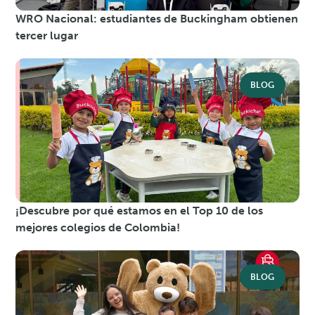
WRO Nacional: estudiantes de Buckingham obtienen
tercer lugar
BLOG
¡Descubre por qué estamos en el Top 10 de los
mejores colegios de Colombia!
BLOG