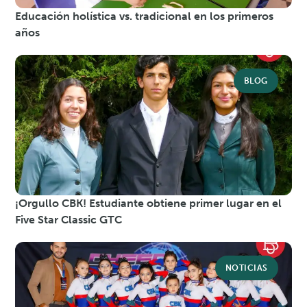
Educación holística vs. tradicional en los primeros
años
BLOG
¡Orgullo CBK! Estudiante obtiene primer lugar en el
Five Star Classic GTC
NOTICIAS