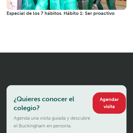
Especial de los 7 hábitos. Hábito 1: Ser proactivo
¿Quieres conocer el
Agendar
visita
colegio?
Agenda una visita guiada y descubre
el Buckingham en persona.