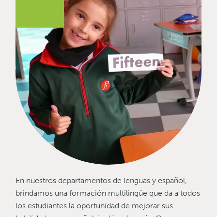
En nuestros departamentos de lenguas y español,
brindamos una formación multilingüe que da a todos
los estudiantes la oportunidad de mejorar sus