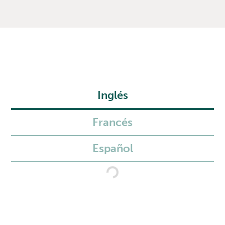
Inglés
Francés
Español