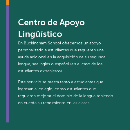
Centro de Apoyo
Lingüístico
En Buckingham School ofrecemos un apoyo
personalizado a estudiantes que requieren una
ayuda adicional en la adquisición de su segunda
lengua, sea inglés o español (en el caso de los
estudiantes extranjeros).
Este servicio se presta tanto a estudiantes que
ingresan al colegio, como estudiantes que
requieren mejorar el dominio de la lengua teniendo
en cuenta su rendimiento en las clases.