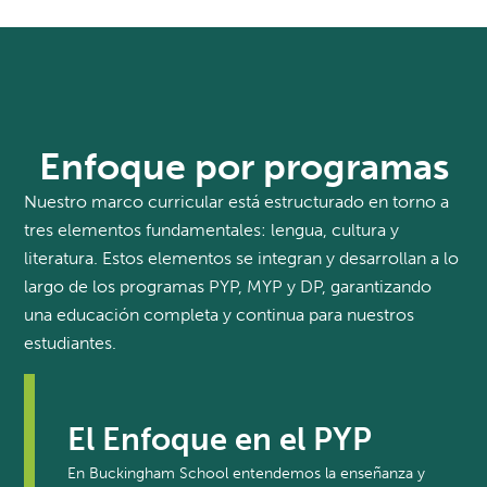
Enfoque por programas
Nuestro marco curricular está estructurado en torno a
tres elementos fundamentales: lengua, cultura y
literatura. Estos elementos se integran y desarrollan a lo
largo de los programas PYP, MYP y DP, garantizando
una educación completa y continua para nuestros
estudiantes.
El Enfoque en el PYP
En Buckingham School entendemos la enseñanza y