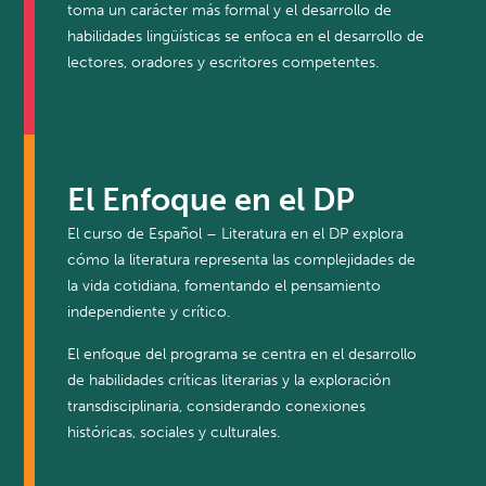
toma un carácter más formal y el desarrollo de
habilidades lingüísticas se enfoca en el desarrollo de
lectores, oradores y escritores competentes.
El Enfoque en el DP
El curso de Español – Literatura en el DP explora
cómo la literatura representa las complejidades de
la vida cotidiana, fomentando el pensamiento
independiente y crítico.
El enfoque del programa se centra en el desarrollo
de habilidades críticas literarias y la exploración
transdisciplinaria, considerando conexiones
históricas, sociales y culturales.