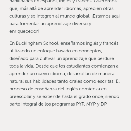
habilidades en español, inglés y francés. Queremos
que, más allá de aprender idiomas, aprecien otras
culturas y se integren al mundo global. ¡Estamos aquí
para fomentar un aprendizaje diverso y
enriquecedor!
En Buckingham School, enseñamos inglés y francés
utilizando un enfoque basado en conceptos,
diseñado para cultivar un aprendizaje que perdure
toda la vida. Desde que los estudiantes comienzan a
aprender un nuevo idioma, desarrollan de manera
natural sus habilidades tanto orales como escritas. El
proceso de enseñanza del inglés comienza en
preescolar y se extiende hasta el grado once, siendo
parte integral de los programas PYP, MYP y DP.