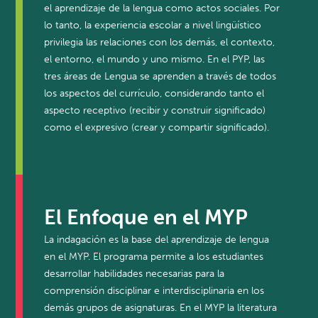
el aprendizaje de la lengua como actos sociales. Por
lo tanto, la experiencia escolar a nivel lingüístico
privilegia las relaciones con los demás, el contexto,
el entorno, el mundo y uno mismo. En el PYP, las
tres áreas de Lengua se aprenden a través de todos
los aspectos del currículo, considerando tanto el
aspecto receptivo (recibir y construir significado)
como el expresivo (crear y compartir significado).
El Enfoque en el MYP
La indagación es la base del aprendizaje de lengua
en el MYP. El programa permite a los estudiantes
desarrollar habilidades necesarias para la
comprensión disciplinar e interdisciplinaria en los
demás grupos de asignaturas. En el MYP la literatura