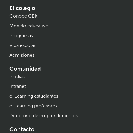
El colegio
Conoce CBK
Modelo educativo
Programas
Vida escolar
Admisiones
Comunidad
Phidias
Intranet
e-Learning estudiantes
e-Learning profesores
Directorio de emprendimientos
Contacto