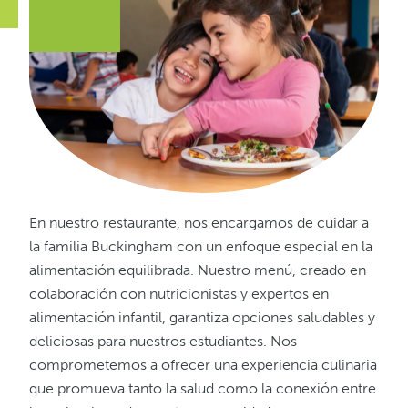
En nuestro restaurante, nos encargamos de cuidar a
la familia Buckingham con un enfoque especial en la
alimentación equilibrada. Nuestro menú, creado en
colaboración con nutricionistas y expertos en
alimentación infantil, garantiza opciones saludables y
deliciosas para nuestros estudiantes. Nos
comprometemos a ofrecer una experiencia culinaria
que promueva tanto la salud como la conexión entre