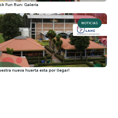
ck Fun Run: Galería
NOTICIAS
uestra nueva huerta esta por llegar!