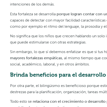
intenciones de los demás.
Esta fortaleza se desarrolla
porque logran contar con un
capaces de detectar con mayor facilidad características
como por ejemplo el ritmo del lenguaje, la prosodia y el
No significa que los niños que crecen hablando un solo 
que puede estimularse con otras estrategias.
Sin embargo, lo que sí debemos enfatizar es que si tus
mayores fortalezas empáticas
, al mismo tiempo que cont
social, académico, laboral, y en otros ámbitos.
Brinda beneficios para el desarrollo
Por otra parte, el bilingüismo es beneficioso porque esti
destrezas para la planificación, organización, tareas mú
Todo esto se
relaciona con el crecimiento o desarrollo