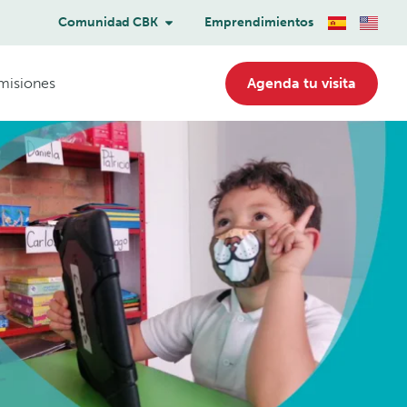
Comunidad CBK
Emprendimientos
misiones
Agenda tu visita