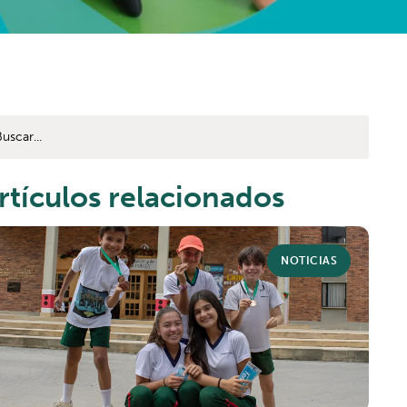
rtículos relacionados
NOTICIAS