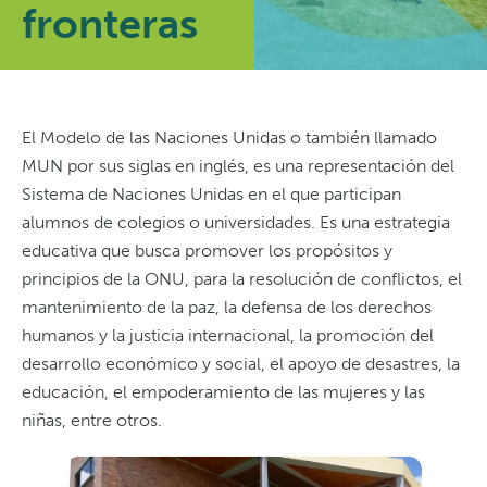
fronteras
El Modelo de las Naciones Unidas o también llamado
MUN por sus siglas en inglés, es una representación del
Sistema de Naciones Unidas en el que participan
alumnos de colegios o universidades. Es una estrategia
educativa que busca promover los propósitos y
principios de la ONU, para la resolución de conflictos, el
mantenimiento de la paz, la defensa de los derechos
humanos y la justicia internacional, la promoción del
desarrollo económico y social, el apoyo de desastres, la
educación, el empoderamiento de las mujeres y las
niñas, entre otros.