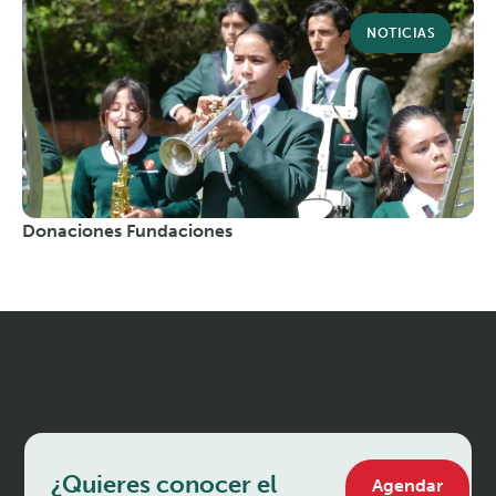
NOTICIAS
Donaciones Fundaciones
¿Quieres conocer el
Agendar