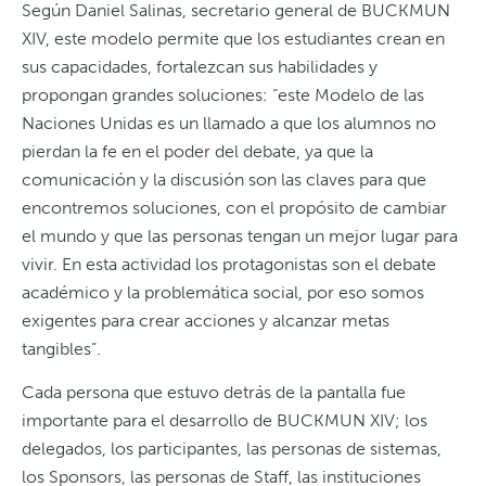
Según Daniel Salinas, secretario general de BUCKMUN
XIV, este modelo permite que los estudiantes crean en
sus capacidades, fortalezcan sus habilidades y
propongan grandes soluciones: “este Modelo de las
Naciones Unidas es un llamado a que los alumnos no
pierdan la fe en el poder del debate, ya que la
comunicación y la discusión son las claves para que
encontremos soluciones, con el propósito de cambiar
el mundo y que las personas tengan un mejor lugar para
vivir. En esta actividad los protagonistas son el debate
académico y la problemática social, por eso somos
exigentes para crear acciones y alcanzar metas
tangibles”.
Cada persona que estuvo detrás de la pantalla fue
importante para el desarrollo de BUCKMUN XIV; los
delegados, los participantes, las personas de sistemas,
los Sponsors, las personas de Staff, las instituciones