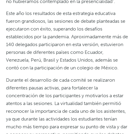
no hubiéramos contemplado en la presencialidad”.
Este año los resultados de esta estrategia educativa
fueron grandiosos, las sesiones de debate planteadas se
ejecutaron con éxito, superando los desafíos
establecidos por la pandemia. Aproximadamente más de
140 delegados participaron en esta versión, estuvieron
personas de diferentes países como Ecuador,
Venezuela, Perú, Brasil y Estados Unidos, además se
contó con la participación de un colegio de México.
Durante el desarrollo de cada comité se realizaron
diferentes pausas activas, para fortalecer la
concentración de los participantes y motivarlos a estar
atentos a las sesiones. La virtualidad también permitió
reconocer la importancia de cada uno de los asistentes,
ya que durante las actividades los estudiantes tenían
mucho más tiempo para expresar su punto de vista y dar