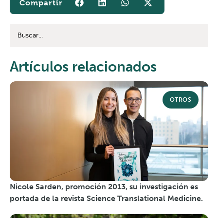
Artículos relacionados
OTROS
Nicole Sarden, promoción 2013, su investigación es
portada de la revista Science Translational Medicine.