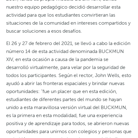
nuestro equipo pedagógico decidió desarrollar esta
actividad para que los estudiantes convirtieran las
situaciones de la comunidad en intereses compartidos y
buscar soluciones a esos desafíos.
El 26 y 27 de febrero del 2021, se llevó a cabo la edición
número 14 de esta actividad denominada BUCKMUN
XIV, en esta ocasión a causa de la pandemia se
desarrolló virtualmente, para velar por la seguridad de
todos los participantes. Según el rector, John Wells, esto
ayudó a abrir las fronteras espaciales y brindar nuevas
oportunidades: “fue un placer que en esta edición,
estudiantes de diferentes partes del mundo se hayan
unido a esta maravillosa versión virtual del BUCKMUN,
es la primera en esta modalidad, fue una experiencia
positiva y de aprendizaje para todos, se abrieron nuevas
oportunidades para unirnos con colegios y personas que