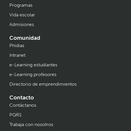
Programas
Vida escolar
Admisiones
Comunidad
Phidias
Intranet
e-Learning estudiantes
e-Learning profesores
Directorio de emprendimientos
Contacto
Contáctanos
PQRS
Trabaja con nosotros