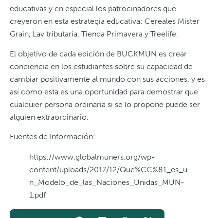
educativas y en especial los patrocinadores que
creyeron en esta estrategia educativa: Cereales Mister
Grain, Lav tributaria, Tienda Primavera y Treelife.
El objetivo de cada edición de BUCKMUN es crear
conciencia en los estudiantes sobre su capacidad de
cambiar positivamente al mundo con sus acciones, y es
así como esta es una oportunidad para demostrar que
cualquier persona ordinaria si se lo propone puede ser
alguien extraordinario.
Fuentes de Información:
https://www.globalmuners.org/wp-
content/uploads/2017/12/Que%CC%81_es_u
n_Modelo_de_las_Naciones_Unidas_MUN-
1.pdf