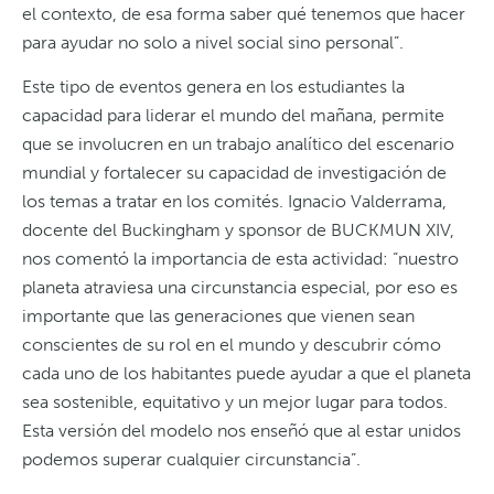
el contexto, de esa forma saber qué tenemos que hacer
para ayudar no solo a nivel social sino personal”.
Este tipo de eventos genera en los estudiantes la
capacidad para liderar el mundo del mañana, permite
que se involucren en un trabajo analítico del escenario
mundial y fortalecer su capacidad de investigación de
los temas a tratar en los comités. Ignacio Valderrama,
docente del Buckingham y sponsor de BUCKMUN XIV,
nos comentó la importancia de esta actividad: “nuestro
planeta atraviesa una circunstancia especial, por eso es
importante que las generaciones que vienen sean
conscientes de su rol en el mundo y descubrir cómo
cada uno de los habitantes puede ayudar a que el planeta
sea sostenible, equitativo y un mejor lugar para todos.
Esta versión del modelo nos enseñó que al estar unidos
podemos superar cualquier circunstancia”.