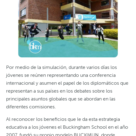
Por medio de la simulación, durante varios días los
jóvenes se reúnen representando una conferencia
internacional y asumen el papel de los diplomáticos que
representan a sus países en los debates sobre los
principales asuntos globales que se abordan en las
diferentes comisiones.
Al reconocer los beneficios que le da esta estrategia
educativa a los jóvenes el Buckingham School en el año
2007, fundó su propio modelo BUCKMUN, donde