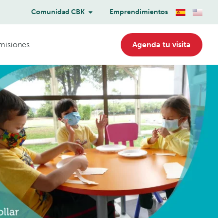
Comunidad CBK
Emprendimientos
misiones
Agenda tu visita