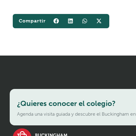
¿Quieres conocer el colegio?
Agenda una visita guiada y descubre el Buckingham en