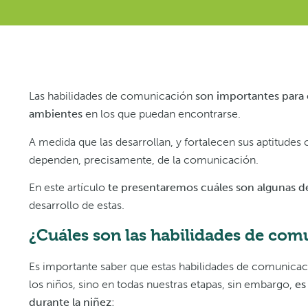
Las habilidades de comunicación
son importantes para 
ambientes
en los que puedan encontrarse.
A medida que las desarrollan, y fortalecen sus aptitude
dependen, precisamente, de la comunicación.
En este artículo
te presentaremos cuáles son algunas de
desarrollo de estas.
¿Cuáles son las habilidades de comu
Es importante saber que estas habilidades de comunica
los niños, sino en todas nuestras etapas, sin embargo,
es
durante la niñez
: