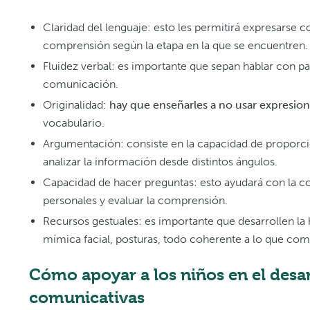
Claridad del lenguaje: esto les permitirá expresarse 
comprensión según la etapa en la que se encuentren.
Fluidez verbal: es importante que sepan hablar con pau
comunicación.
Originalidad
: hay que enseñarles a no usar expresio
vocabulario.
Argumentación: consiste en la capacidad de proporcio
analizar la información desde distintos ángulos.
Capacidad de hacer preguntas: esto ayudará con la co
personales y evaluar la comprensión.
Recursos gestuales: es importante que desarrollen l
mímica facial, posturas, todo coherente a lo que com
Cómo apoyar a los niños en el desar
comunicativas