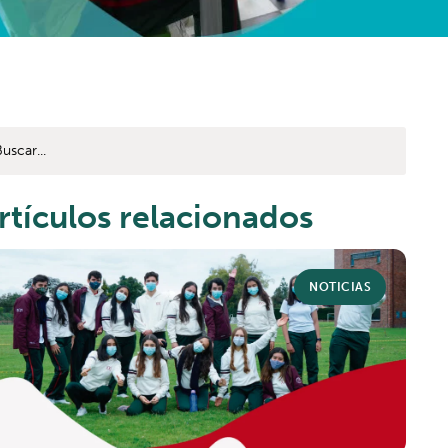
rtículos relacionados
NOTICIAS