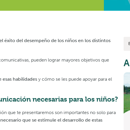
el éxito del desempeño de los niños en los distintos
s comunicativas, pueden lograr mayores objetivos que
A
 esas habilidades
y cómo se les puede apoyar para el
nicación necesarias para los niños?
ción que te presentaremos son importantes no solo para
 necesario que se estimule el desarrollo de estas