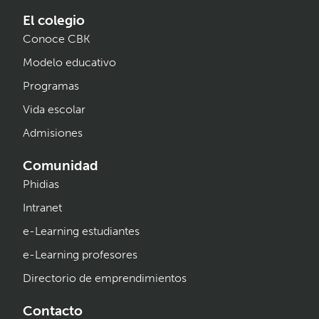
El colegio
Conoce CBK
Modelo educativo
Programas
Vida escolar
Admisiones
Comunidad
Phidias
Intranet
e-Learning estudiantes
e-Learning profesores
Directorio de emprendimientos
Contacto