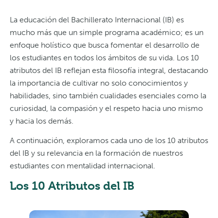
La educación del Bachillerato Internacional (IB) es
mucho más que un simple programa académico; es un
enfoque holístico que busca fomentar el desarrollo de
los estudiantes en todos los ámbitos de su vida. Los 10
atributos del IB reflejan esta filosofía integral, destacando
la importancia de cultivar no solo conocimientos y
habilidades, sino también cualidades esenciales como la
curiosidad, la compasión y el respeto hacia uno mismo
y hacia los demás.
A continuación, exploramos cada uno de los 10 atributos
del IB y su relevancia en la formación de nuestros
estudiantes con mentalidad internacional.
Los 10 Atributos del IB