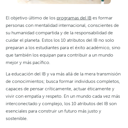
El objetivo último de los
programas del IB
es formar
personas con mentalidad internacional, conscientes de
su humanidad compartida y de la responsabilidad de
cuidar el planeta. Estos los 10 atributos del IB no solo
preparan a los estudiantes para el éxito académico, sino
que también los equipan para contribuir a un mundo
mejor y más pacífico.
La educación del IB y va más allá de la mera transmisión
de conocimientos; busca formar individuos completos,
capaces de pensar críticamente, actuar éticamente y
vivir con empatía y respeto. En un mundo cada vez más
interconectado y complejo, los 10 atributos del IB son
esenciales para construir un futuro más justo y
sostenible.