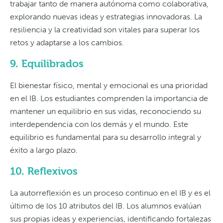
trabajar tanto de manera autónoma como colaborativa,
explorando nuevas ideas y estrategias innovadoras. La
resiliencia y la creatividad son vitales para superar los
retos y adaptarse a los cambios.
9. Equilibrados
El bienestar físico, mental y emocional es una prioridad
en el IB. Los estudiantes comprenden la importancia de
mantener un equilibrio en sus vidas, reconociendo su
interdependencia con los demás y el mundo. Este
equilibrio es fundamental para su desarrollo integral y
éxito a largo plazo.
10. Reflexivos
La autorreflexión es un proceso continuo en el IB y es el
último de los 10 atributos del IB. Los alumnos evalúan
sus propias ideas y experiencias, identificando fortalezas