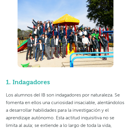
1. Indagadores
Los alumnos del IB son indagadores por naturaleza. Se
fomenta en ellos una curiosidad insaciable, alentándolos
a desarrollar habilidades para la investigación y el
aprendizaje autónomo. Esta actitud inquisitiva no se
limita al aula; se extiende a lo largo de toda la vida,