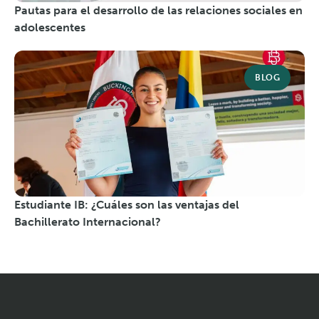
Pautas para el desarrollo de las relaciones sociales en
adolescentes
BLOG
Estudiante IB: ¿Cuáles son las ventajas del
Bachillerato Internacional?