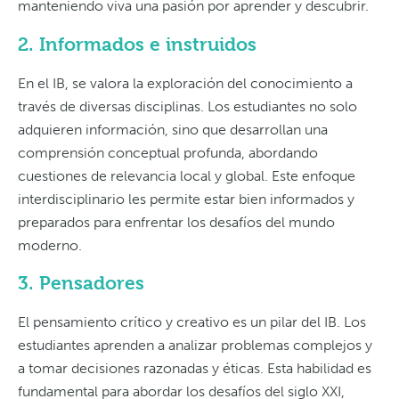
manteniendo viva una pasión por aprender y descubrir.
2. Informados e instruidos
En el IB, se valora la exploración del conocimiento a
través de diversas disciplinas. Los estudiantes no solo
adquieren información, sino que desarrollan una
comprensión conceptual profunda, abordando
cuestiones de relevancia local y global. Este enfoque
interdisciplinario les permite estar bien informados y
preparados para enfrentar los desafíos del mundo
moderno.
3. Pensadores
El pensamiento crítico y creativo es un pilar del IB. Los
estudiantes aprenden a analizar problemas complejos y
a tomar decisiones razonadas y éticas. Esta habilidad es
fundamental para abordar los desafíos del siglo XXI,