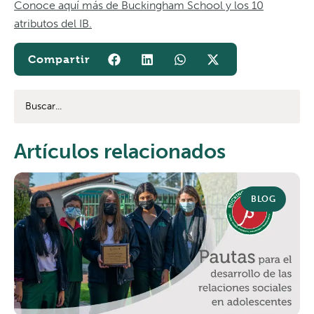
Conoce aquí más de Buckingham School y los 10
atributos del IB.
Artículos relacionados
BLOG