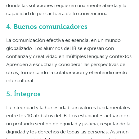
donde las soluciones requieren una mente abierta y la
capacidad de pensar fuera de lo convencional.
4. Buenos comunicadores
La comunicación efectiva es esencial en un mundo
globalizado. Los alumnos del IB se expresan con
confianza y creatividad en múltiples lenguas y contextos.
Aprenden a escuchar y considerar las perspectivas de
otros, fomentando la colaboración y el entendimiento
intercultural.
5. Íntegros
La integridad y la honestidad son valores fundamentales
entre los 10 atributos del IB. Los estudiantes actúan con
un profundo sentido de equidad y justicia, respetando la
dignidad y los derechos de todas las personas. Asumen