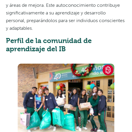
y áreas de mejora. Este autoconocimiento contribuye
significativamente a su aprendizaje y desarrollo
personal, preparándolos para ser individuos conscientes
y adaptables.
Perfil de la comunidad de
aprendizaje del IB