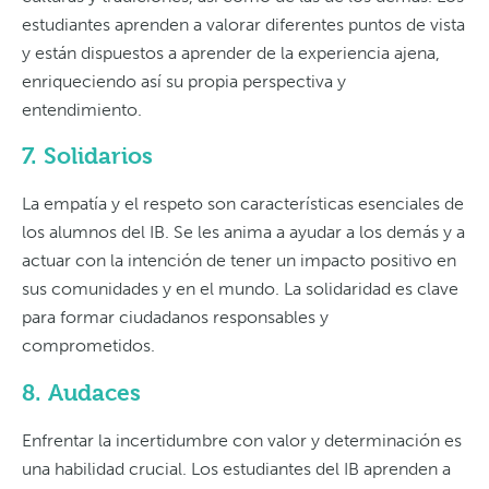
estudiantes aprenden a valorar diferentes puntos de vista
y están dispuestos a aprender de la experiencia ajena,
enriqueciendo así su propia perspectiva y
entendimiento.
7. Solidarios
La empatía y el respeto son características esenciales de
los alumnos del IB. Se les anima a ayudar a los demás y a
actuar con la intención de tener un impacto positivo en
sus comunidades y en el mundo. La solidaridad es clave
para formar ciudadanos responsables y
comprometidos.
8. Audaces
Enfrentar la incertidumbre con valor y determinación es
una habilidad crucial. Los estudiantes del IB aprenden a