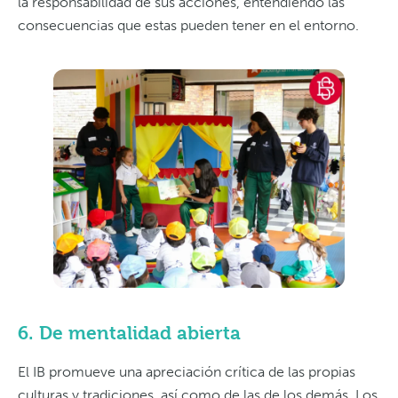
la responsabilidad de sus acciones, entendiendo las
consecuencias que estas pueden tener en el entorno.
6. De mentalidad abierta
El IB promueve una apreciación crítica de las propias
culturas y tradiciones, así como de las de los demás. Los