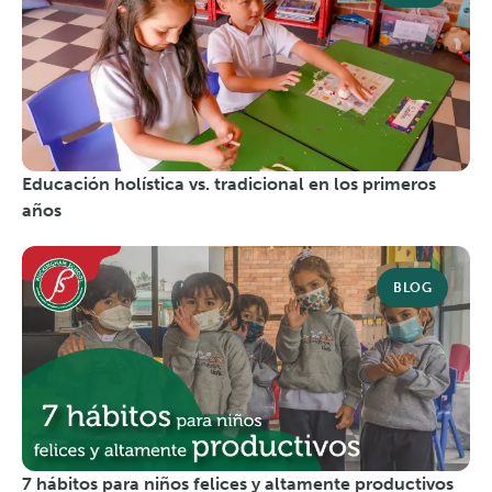
Educación holística vs. tradicional en los primeros
años
BLOG
7 hábitos para niños felices y altamente productivos