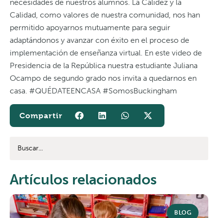
necesidades de nuestros alumnos. La Calidez y la
Calidad, como valores de nuestra comunidad, nos han
permitido apoyarnos mutuamente para seguir
adaptándonos y avanzar con éxito en el proceso de
implementación de enseñanza virtual. En este video de
Presidencia de la República nuestra estudiante Juliana
Ocampo de segundo grado nos invita a quedarnos en
casa. #QUÉDATEENCASA #SomosBuckingham
Artículos relacionados
BLOG