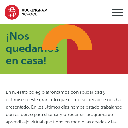
contenido
¡Nos
quedamos
en casa!
En nuestro colegio afrontamos con solidaridad y
optimismo este gran reto que como sociedad se nos ha
presentado. En los últimos días hemos estado trabajando
con esfuerzo para diseñar y ofrecer un programa de
aprendizaje virtual que tiene en mente las edades y las