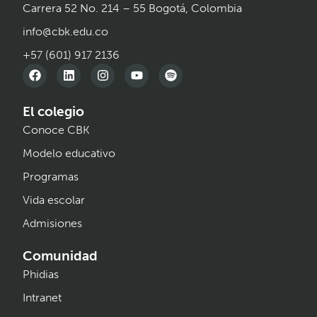
Carrera 52 No. 214 – 55 Bogotá, Colombia
info@cbk.edu.co
+57 (601) 917 2136
El colegio
Conoce CBK
Modelo educativo
Programas
Vida escolar
Admisiones
Comunidad
Phidias
Intranet