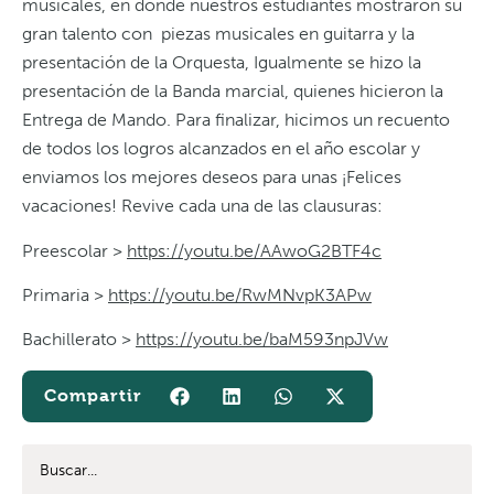
musicales, en donde nuestros estudiantes mostraron su
gran talento con piezas musicales en guitarra y la
presentación de la Orquesta, Igualmente se hizo la
presentación de la Banda marcial, quienes hicieron la
Entrega de Mando. Para finalizar, hicimos un recuento
de todos los logros alcanzados en el año escolar y
enviamos los mejores deseos para unas ¡Felices
vacaciones! Revive cada una de las clausuras:
Preescolar >
https://youtu.be/AAwoG2BTF4c
Primaria >
https://youtu.be/RwMNvpK3APw
Bachillerato >
https://youtu.be/baM593npJVw