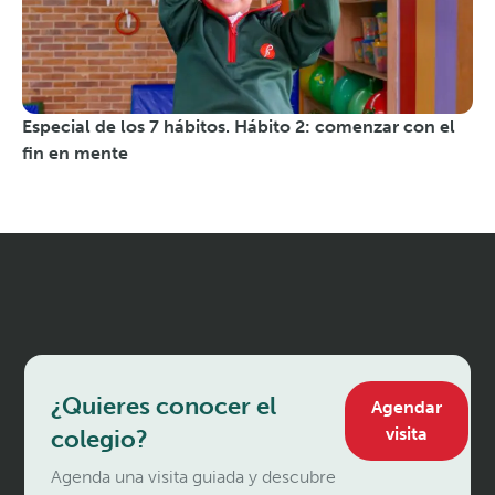
Especial de los 7 hábitos. Hábito 2: comenzar con el
fin en mente
¿Quieres conocer el
Agendar
visita
colegio?
Agenda una visita guiada y descubre