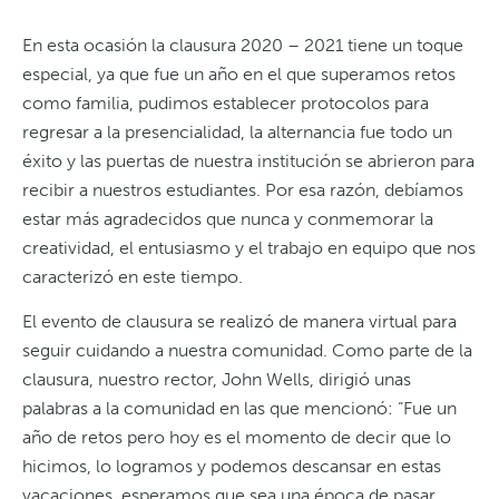
En esta ocasión la clausura 2020 – 2021 tiene un toque
especial, ya que fue un año en el que superamos retos
como familia, pudimos establecer protocolos para
regresar a la presencialidad, la alternancia fue todo un
éxito y las puertas de nuestra institución se abrieron para
recibir a nuestros estudiantes. Por esa razón, debíamos
estar más agradecidos que nunca y conmemorar la
creatividad, el entusiasmo y el trabajo en equipo que nos
caracterizó en este tiempo.
El evento de clausura se realizó de manera virtual para
seguir cuidando a nuestra comunidad. Como parte de la
clausura, nuestro rector, John Wells, dirigió unas
palabras a la comunidad en las que mencionó: “Fue un
año de retos pero hoy es el momento de decir que lo
hicimos, lo logramos y podemos descansar en estas
vacaciones, esperamos que sea una época de pasar