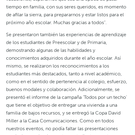
tiempo en familia, con sus seres queridos, es momento
de afilar la sierra, para prepararnos y estar listos para el
próximo año escolar. Muchas gracias a todos”.
Se presentaron también las experiencias de aprendizaje
de los estudiantes de Preescolar y de Primaria,
demostrando algunas de las habilidades y
conocimientos adquiridos durante el año escolar. Así
mismo, se realizaron los reconocimientos a los
estudiantes más destacados, tanto a nivel académico,
como en el sentido de pertenencia al colegio, esfuerzo,
buenos modales y colaboración. Adicionalmente, se
presentó el informe de la campaña ‘Todos por un techo’
que tiene el objetivo de entregar una vivienda a una
familia de bajos recursos, y se entregó la Copa David
Miller a la Casa Comunicaciones. Como en todos
nuestros eventos, no podía faltar las presentaciones