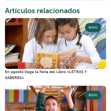
Artículos relacionados
BLOG
En agosto llega la Feria del Libro «LETRAS Y
SABERES»
BLOG