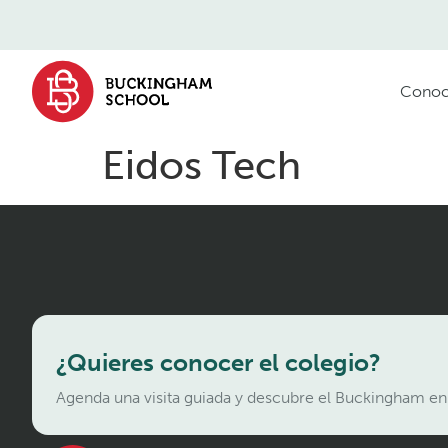
contenido
Conoc
Eidos Tech
¿Quieres conocer el colegio?
Agenda una visita guiada y descubre el Buckingham en